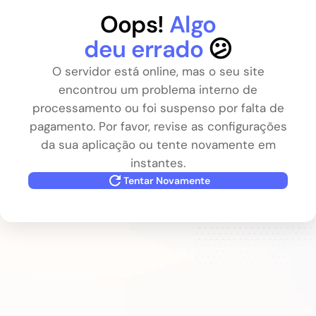
Oops!
Algo
deu errado
😕
O servidor está online, mas o seu site
encontrou um problema interno de
processamento ou foi suspenso por falta de
pagamento. Por favor, revise as configurações
da sua aplicação ou tente novamente em
instantes.
Tentar Novamente